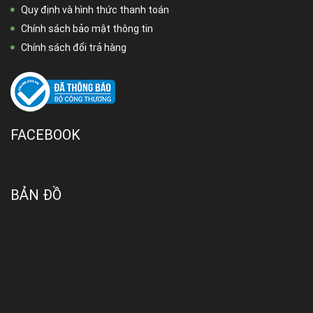
Quy định và hình thức thanh toán
Chính sách bảo mật thông tin
Chính sách đổi trả hàng
FACEBOOK
BẢN ĐỒ