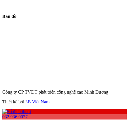
Bản đồ
Công ty CP TVĐT phát triển công nghệ cao Minh Dương
Thiết kế bởi
3B Việt Nam
032 936 9027