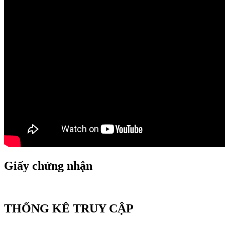
Giấy chứng nhận
THỐNG KÊ TRUY CẬP