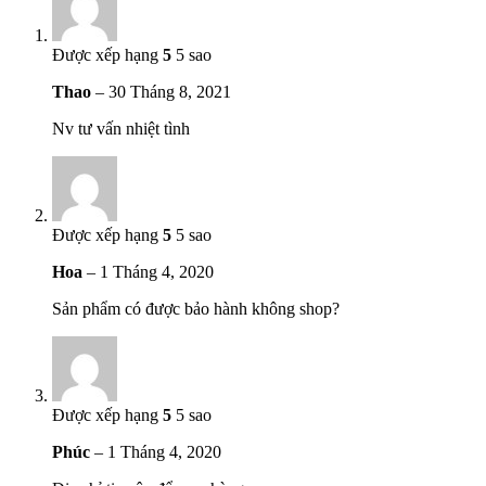
Được xếp hạng
5
5 sao
Thao
–
30 Tháng 8, 2021
Nv tư vấn nhiệt tình
Được xếp hạng
5
5 sao
Hoa
–
1 Tháng 4, 2020
Sản phẩm có được bảo hành không shop?
Được xếp hạng
5
5 sao
Phúc
–
1 Tháng 4, 2020