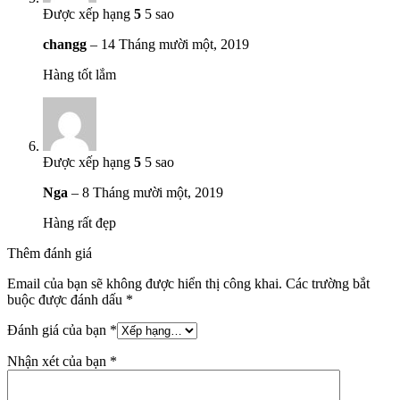
Được xếp hạng
5
5 sao
changg
–
14 Tháng mười một, 2019
Hàng tốt lắm
Được xếp hạng
5
5 sao
Nga
–
8 Tháng mười một, 2019
Hàng rất đẹp
Thêm đánh giá
Email của bạn sẽ không được hiển thị công khai.
Các trường bắt
buộc được đánh dấu
*
Đánh giá của bạn
*
Nhận xét của bạn
*