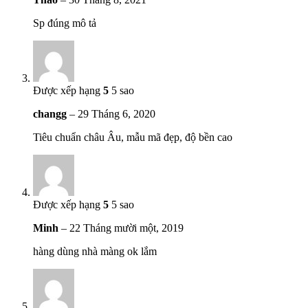
Sp đúng mô tả
Được xếp hạng
5
5 sao
changg
–
29 Tháng 6, 2020
Tiêu chuẩn châu Âu, mẫu mã đẹp, độ bền cao
Được xếp hạng
5
5 sao
Minh
–
22 Tháng mười một, 2019
hàng dùng nhà màng ok lắm