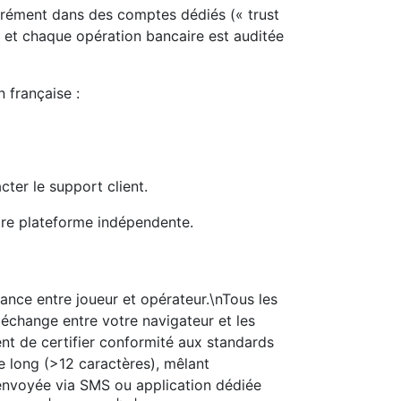
parément dans des comptes dédiés (« trust
s et chaque opération bancaire est auditée
n française :
cter le support client.
tre plateforme indépendente.
ance entre joueur et opérateur.\nTous les
 échange entre votre navigateur et les
ent de certifier conformité aux standards
 long (>12 caractères), mêlant
envoyée via SMS ou application dédiée