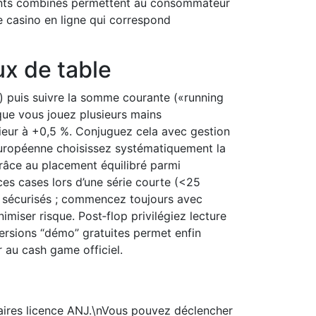
éments combinés permettent au consommateur
 casino en ligne qui correspond
ux de table
) puis suivre la somme courante («​running
 que vous jouez plusieurs mains
rieur à +0,5 %. Conjuguez cela avec gestion
ropéenne choisissez systématiquement la
grâce au placement équilibré parmi
es cases lors d’une série courte (<25
t sécurisés ; commencez toujours avec
iser risque. Post‑flop privilégiez lecture
 versions “démo” gratuites permet enfin
r au cash game officiel.
ulaires licence ANJ.\nVous pouvez déclencher