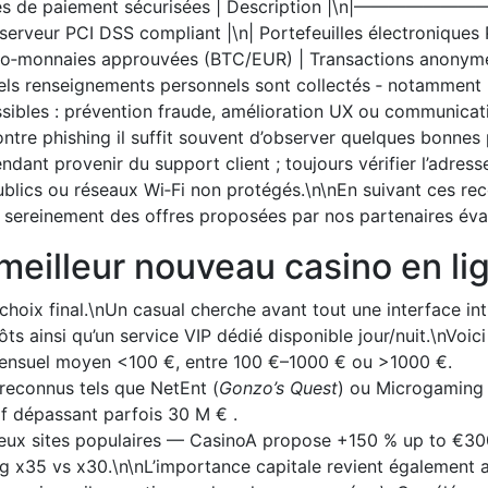
odes de paiement sécurisées | Description |\n|—————
erveur PCI DSS compliant |\n| Portefeuilles électroniques Pa
pto‑monnaies approuvées (BTC/EUR) | Transactions anonymes
 quels renseignements personnels sont collectés ‑ notammen
possibles : prévention fraude, amélioration UX ou communic
ntre phishing il suffit souvent d’observer quelques bonnes p
endant provenir du support client ; toujours vérifier l’adre
ublics ou réseaux Wi‑Fi non protégés.\n\nEn suivant ces 
t sereinement des offres proposées par nos partenaires év
 meilleur nouveau casino en l
 choix final.\nUn casual cherche avant tout une interface in
pôts ainsi qu’un service VIP dédié disponible jour/nuit.\nVoic
t mensuel moyen <100 €, entre 100 €–1000 € ou >1000 €.
 reconnus tels que NetEnt (
Gonzo’s Quest
) ou Microgaming 
f dépassant parfois 30 M € .
deux sites populaires — CasinoA propose +150 % up to €3
 x35 vs x30.\n\nL’importance capitale revient également au