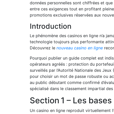
données personnelles sont chiffrées et que 
entre ces exigences tout en profitant pleine
promotions exclusives réservées aux nouvea
Introduction
Le phénomène des casinos en ligne n’a jamai
technologie toujours plus performante attir
Découvrez le
nouveau casino en ligne
recom
Pourquoi publier un guide complet est indi
opérateurs agréés : protection du portefeui
surveillés par l’Autorité Nationale des Je
pour choisir un mot de passe robuste ou act
au public débutant comme confirmé d’évalue
spécialisé dans le classement impartial des
Section 1 – Les bases 
Un casino en ligne reproduit virtuellement 