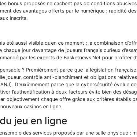
les bonus proposés ne cachent pas de conditions abusives. 
ment des avantages offerts par le numérique : rapidité des d
ux inscrits.
s été aussi visible qu’en ce moment ; la combinaison d’off
e chaque jour davantage de joueurs français curieux d’essay
mandé par les experts de Basketnews.Net pour profiter d’u
spensable ? Premièrement parce que la législation françai
lle joueur, contrôle anti‑blanchiment et obligations relati
ux (ANJ). Deuxièmement parce que la cybersécurité évolue c
iver l’authentification à deux facteurs évite bien des désag
r objectivement chaque offre grâce aux critères établis p
 nouveaux casinos en ligne.
du jeu en ligne
l’ensemble des services proposés par une salle physique : ma