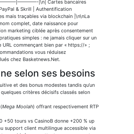
——————|————-|\n| Cartes bancaires
yPal & Skrill | Authentification
 mais traçables via blockchain |\n\nLa
t nom complet, date naissance pour
ation marketing ciblée après consentement
ratiques simples : ne jamais cliquer sur un
sse URL commençant bien par « https://» ;
recommandations vous réduisez
alués chez Basketnews.Net.
igne selon ses besoins
tuitive et des bonus modestes tandis qu’un
i quelques critères décisifs classés selon
(
Mega Moolah
) offrant respectivement RTP
00 +50 tours vs CasinoB donne +200 % up
 support client multilingue accessible via