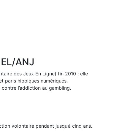
RJEL/ANJ
taire des Jeux En Ligne) fin 2010 ; elle
et paris hippiques numériques.
e contre l’addiction au gambling.
ction volontaire pendant jusqu’à cinq ans.