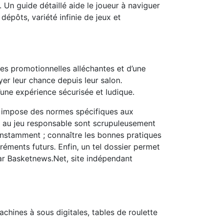
Un guide détaillé aide le joueur à naviguer
épôts, variété infinie de jeux et
res promotionnelles alléchantes et d’une
er leur chance depuis leur salon.
ne expérience sécurisée et ludique.
se impose des normes spécifiques aux
ves au jeu responsable sont scrupuleusement
onstamment ; connaître les bonnes pratiques
réments futurs. Enfin, un tel dossier permet
ar Basketnews.Net, site indépendant
chines à sous digitales, tables de roulette