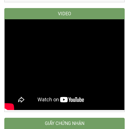
VIDEO
GIẤY CHỨNG NHẬN