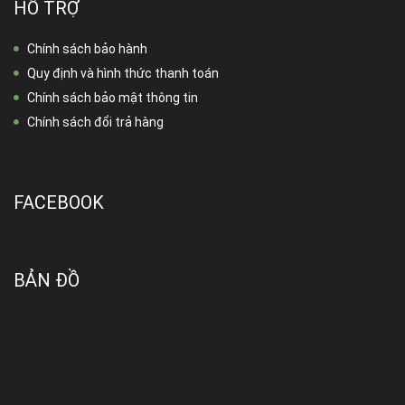
HỖ TRỢ
Chính sách bảo hành
Quy định và hình thức thanh toán
Chính sách bảo mật thông tin
Chính sách đổi trả hàng
FACEBOOK
BẢN ĐỒ