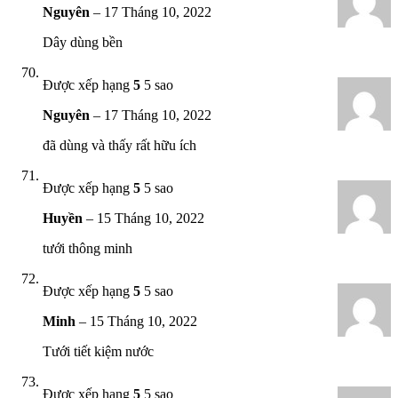
Nguyên
–
17 Tháng 10, 2022
Dây dùng bền
Được xếp hạng
5
5 sao
Nguyên
–
17 Tháng 10, 2022
đã dùng và thấy rất hữu ích
Được xếp hạng
5
5 sao
Huyền
–
15 Tháng 10, 2022
tưới thông minh
Được xếp hạng
5
5 sao
Minh
–
15 Tháng 10, 2022
Tưới tiết kiệm nước
Được xếp hạng
5
5 sao