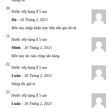
Được xếp hạng
5
5 sao
Hà
–
20 Tháng 2, 2023
Bên này nhập khẩu trực tiếp nên giá rất ok
Được xếp hạng
5
5 sao
Minh
–
20 Tháng 2, 2023
Bên này lúc nào cũng sẵn hàng
Được xếp hạng
5
5 sao
Luân
–
20 Tháng 2, 2023
Hàng tốt, giá rẻ
Được xếp hạng
5
5 sao
Luân
–
20 Tháng 2, 2023