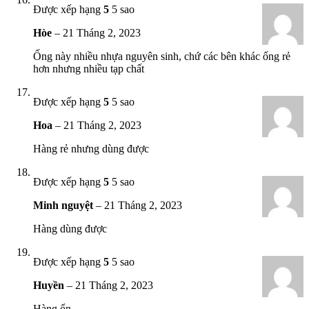
Được xếp hạng
5
5 sao
Hòe
–
21 Tháng 2, 2023
Ống này nhiều nhựa nguyên sinh, chứ các bên khác ống rẻ
hơn nhưng nhiều tạp chất
Được xếp hạng
5
5 sao
Hoa
–
21 Tháng 2, 2023
Hàng rẻ nhưng dùng được
Được xếp hạng
5
5 sao
Minh nguyệt
–
21 Tháng 2, 2023
Hàng dùng được
Được xếp hạng
5
5 sao
Huyền
–
21 Tháng 2, 2023
Hàng ổn