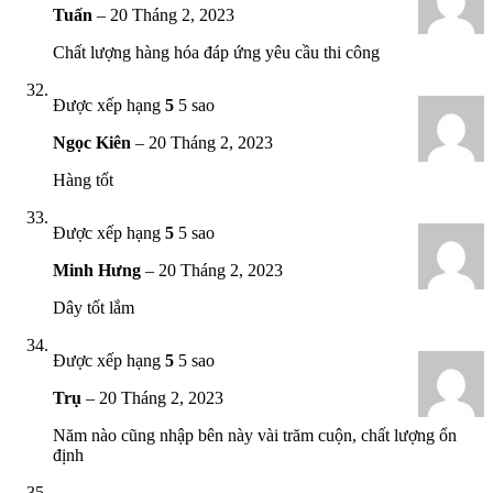
Tuấn
–
20 Tháng 2, 2023
Chất lượng hàng hóa đáp ứng yêu cầu thi công
Được xếp hạng
5
5 sao
Ngọc Kiên
–
20 Tháng 2, 2023
Hàng tốt
Được xếp hạng
5
5 sao
Minh Hưng
–
20 Tháng 2, 2023
Dây tốt lắm
Được xếp hạng
5
5 sao
Trụ
–
20 Tháng 2, 2023
Năm nào cũng nhập bên này vài trăm cuộn, chất lượng ổn
định