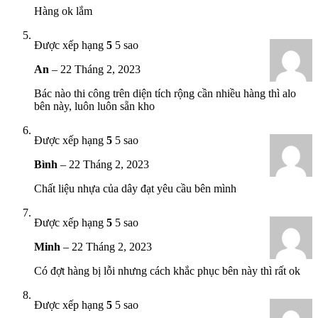
Hàng ok lắm
Được xếp hạng
5
5 sao
An
–
22 Tháng 2, 2023
Bác nào thi công trên diện tích rộng cần nhiều hàng thì alo
bên này, luôn luôn sẵn kho
Được xếp hạng
5
5 sao
Bình
–
22 Tháng 2, 2023
Chất liệu nhựa của dây đạt yêu cầu bên mình
Được xếp hạng
5
5 sao
Minh
–
22 Tháng 2, 2023
Có đợt hàng bị lỗi nhưng cách khắc phục bên này thì rất ok
Được xếp hạng
5
5 sao