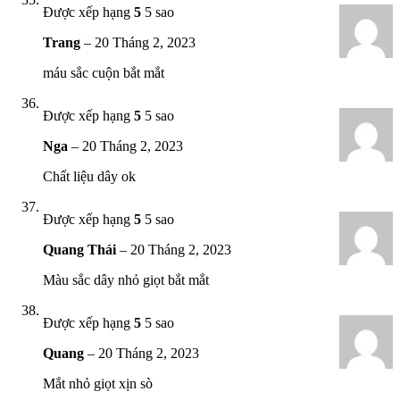
Được xếp hạng
5
5 sao
Trang
–
20 Tháng 2, 2023
máu sắc cuộn bắt mắt
Được xếp hạng
5
5 sao
Nga
–
20 Tháng 2, 2023
Chất liệu dây ok
Được xếp hạng
5
5 sao
Quang Thái
–
20 Tháng 2, 2023
Màu sắc dây nhỏ giọt bắt mắt
Được xếp hạng
5
5 sao
Quang
–
20 Tháng 2, 2023
Mắt nhỏ giọt xịn sò