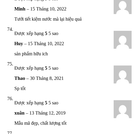
Minh
–
15 Tháng 10, 2022
Tưới tiết kiệm nước mà lại hiệu quả
Được xếp hạng
5
5 sao
Huy
–
15 Tháng 10, 2022
sản phẩm hữu ich
Được xếp hạng
5
5 sao
Thao
–
30 Tháng 8, 2021
Sp tốt
Được xếp hạng
5
5 sao
xuân
–
13 Tháng 12, 2019
Mẫu mã đẹp, chất lượng tốt