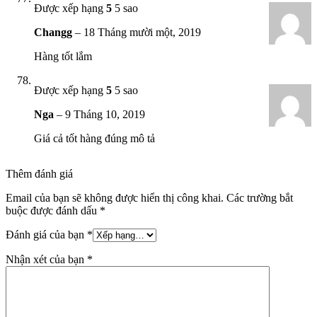
Được xếp hạng
5
5 sao
Changg
–
18 Tháng mười một, 2019
Hàng tốt lắm
Được xếp hạng
5
5 sao
Nga
–
9 Tháng 10, 2019
Giá cả tốt hàng đúng mô tả
Thêm đánh giá
Email của bạn sẽ không được hiển thị công khai.
Các trường bắt
buộc được đánh dấu
*
Đánh giá của bạn
*
Nhận xét của bạn
*