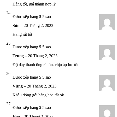
Hàng tốt, giá thành hợp lý
Được xếp hạng
5
5 sao
Sơn
–
20 Tháng 2, 2023
Hàng rất tốt
Được xếp hạng
5
5 sao
Trung
–
20 Tháng 2, 2023
Độ dày thành ống rất ổn. chịu áp lực tốt
Được xếp hạng
5
5 sao
Vững
–
20 Tháng 2, 2023
Khâu đóng gói hàng hóa rất ok
Được xếp hạng
5
5 sao
Hòa
–
20 Tháng 2, 2023