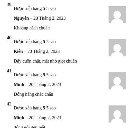
Được xếp hạng
5
5 sao
Nguyên
–
20 Tháng 2, 2023
Khoảng cách chuẩn
Được xếp hạng
5
5 sao
Kiên
–
20 Tháng 2, 2023
Dây cuộn chặt, mắt nhỏ giọt chuẩn
Được xếp hạng
5
5 sao
Minh
–
20 Tháng 2, 2023
Đóng hàng chắc chắn
Được xếp hạng
5
5 sao
Minh
–
20 Tháng 2, 2023
đóng gói đẹp mắt