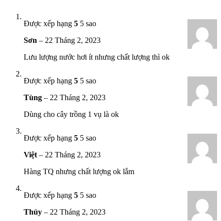
Được xếp hạng
5
5 sao
Sơn
–
22 Tháng 2, 2023
Lưu lượng nước hơi ít nhưng chất lượng thì ok
Được xếp hạng
5
5 sao
Tùng
–
22 Tháng 2, 2023
Dùng cho cây trồng 1 vụ là ok
Được xếp hạng
5
5 sao
Việt
–
22 Tháng 2, 2023
Hàng TQ nhưng chất lượng ok lắm
Được xếp hạng
5
5 sao
Thúy
–
22 Tháng 2, 2023