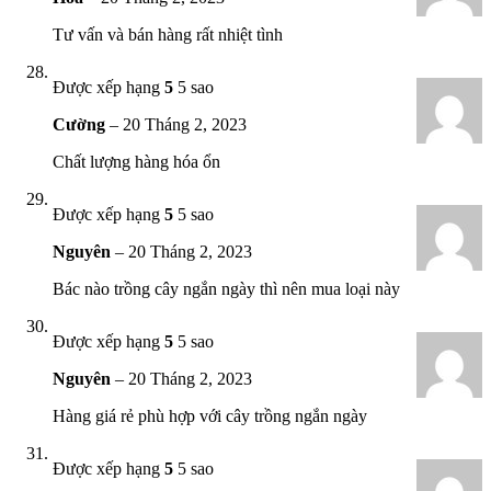
Tư vấn và bán hàng rất nhiệt tình
Được xếp hạng
5
5 sao
Cường
–
20 Tháng 2, 2023
Chất lượng hàng hóa ổn
Được xếp hạng
5
5 sao
Nguyên
–
20 Tháng 2, 2023
Bác nào trồng cây ngắn ngày thì nên mua loại này
Được xếp hạng
5
5 sao
Nguyên
–
20 Tháng 2, 2023
Hàng giá rẻ phù hợp với cây trồng ngắn ngày
Được xếp hạng
5
5 sao