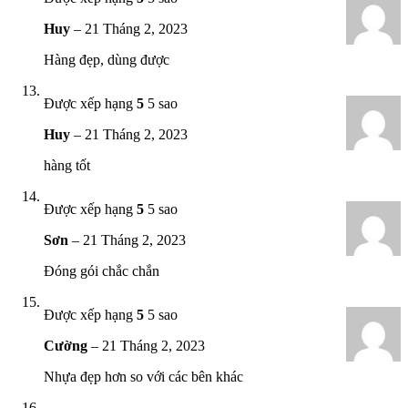
Huy
–
21 Tháng 2, 2023
Hàng đẹp, dùng được
Được xếp hạng
5
5 sao
Huy
–
21 Tháng 2, 2023
hàng tốt
Được xếp hạng
5
5 sao
Sơn
–
21 Tháng 2, 2023
Đóng gói chắc chắn
Được xếp hạng
5
5 sao
Cường
–
21 Tháng 2, 2023
Nhựa đẹp hơn so với các bên khác