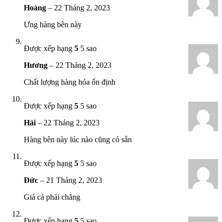
Hoàng
–
22 Tháng 2, 2023
Ưng hàng bên này
Được xếp hạng
5
5 sao
Hương
–
22 Tháng 2, 2023
Chất lượng hàng hóa ổn định
Được xếp hạng
5
5 sao
Hải
–
22 Tháng 2, 2023
Hàng bên này lúc nào cũng có sẵn
Được xếp hạng
5
5 sao
Đức
–
21 Tháng 2, 2023
Giá cả phải chăng
Được xếp hạng
5
5 sao