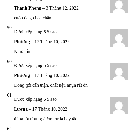
Thanh Phong
–
3 Tháng 12, 2022
cuộn đẹp, chắc chắn
Được xếp hạng
5
5 sao
Phương
–
17 Tháng 10, 2022
Nhựa ổn
Được xếp hạng
5
5 sao
Phương
–
17 Tháng 10, 2022
Đóng gói cẩn thận, chất liệu nhựa rất ổn
Được xếp hạng
5
5 sao
Lương
–
17 Tháng 10, 2022
dùng tốt nhưng điểm trừ là hay tắc