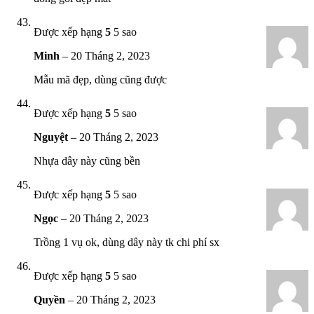
Được xếp hạng
5
5 sao
Minh
–
20 Tháng 2, 2023
Mẫu mã đẹp, dùng cũng được
Được xếp hạng
5
5 sao
Nguyệt
–
20 Tháng 2, 2023
Nhựa dây này cũng bền
Được xếp hạng
5
5 sao
Ngọc
–
20 Tháng 2, 2023
Trồng 1 vụ ok, dùng dây này tk chi phí sx
Được xếp hạng
5
5 sao
Quyền
–
20 Tháng 2, 2023