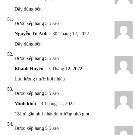
Dây dùng bền
Được xếp hạng
5
5 sao
Nguyễn Tú Anh
–
30 Tháng 12, 2022
Dây dùng bền
Được xếp hạng
5
5 sao
Khánh Huyền
–
3 Tháng 12, 2022
Lưu lượng nước hơi nhiều
Được xếp hạng
5
5 sao
Minh khôi
–
3 Tháng 12, 2022
Giá rẻ gần như nhất thị trường nhỏ giọt
Được xếp hạng
5
5 sao