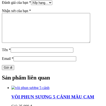
Đánh giá của bạn
*
Nhận xét của bạn
*
Tên
*
Email
*
Sản phẩm liên quan
VÒI PHUN SƯƠNG 5 CÁNH MÀU CAM