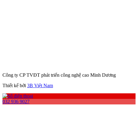
Công ty CP TVĐT phát triển công nghệ cao Minh Dương
Thiết kế bởi
3B Việt Nam
032 936 9027