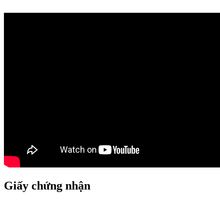
Giấy chứng nhận